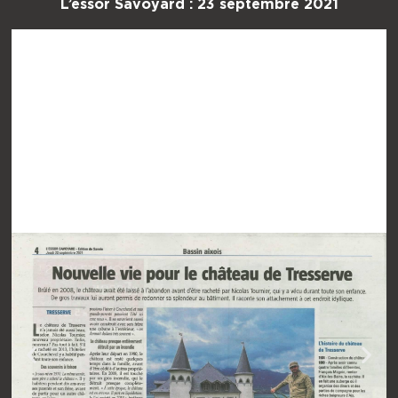
L’essor Savoyard : 23 septembre 2021