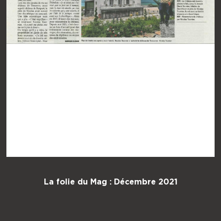
La folie du Mag : Décembre 2021