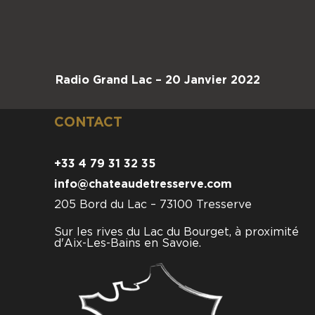
Radio Grand Lac – 20 Janvier 2022
CONTACT
+33 4 79 31 32 35
info@chateaudetresserve.com
205 Bord du Lac – 73100 Tresserve
Sur les rives du Lac du Bourget, à proximité
d'Aix-Les-Bains en Savoie.